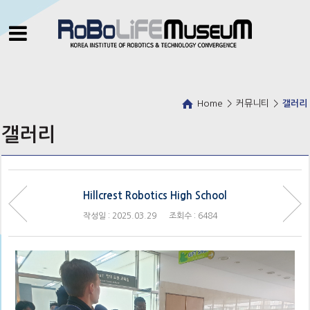
Home
>
커뮤니티
>
갤러리
갤러리
Hillcrest Robotics High School
작성일 : 2025.03.29
조회수 : 6484