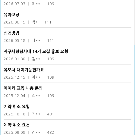
2026.07.03
|
최**
|
109
유아코딩
2026.06.15
|
박*
|
111
신청방법
2026.05.18
|
나**
|
111
지구사랑탐사대 14기 모집 홍보 요청
2026.01.30
|
김**
|
109
유모차 대여가능한가요
2025.12.15
|
이**
|
109
메이커 교육 내용 문의
2025.12.04
|
김**
|
109
예약 취소 요청
2025.10.10
|
최**
|
431
예약 취소 요청
2025.09.08
|
김**
|
432